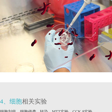
4、细胞
相关实验
细胞划痕、细胞侵袭、转染、MTT实验、CCK-8实验