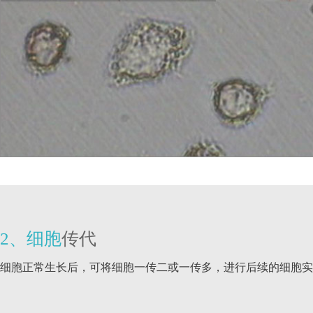
2、细胞
传代
细胞正常生长后，可将细胞一传二或一传多，进行后续的细胞实