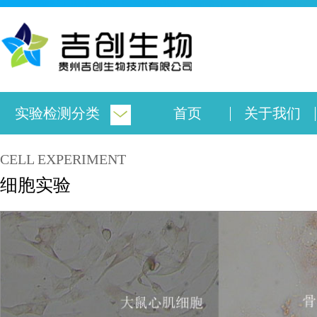
实验检测分类
首页
关于我们
CELL EXPERIMENT
细胞实验