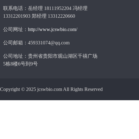
联系电话：岳经理 18111952204 冯经理
13312201903 郑经理 13312220660
公司网址：
http://www.jcswbio.com/
公司邮箱：459331074@qq.com
公司地址：贵州省贵阳市观山湖区千禧广场
5栋8楼6号到9号
Copyright © 2025 jcswbio.com All Rights Reserved