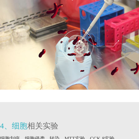
4、细胞
相关实验
细胞划痕、细胞侵袭、转染、MTT实验、CCK-8实验