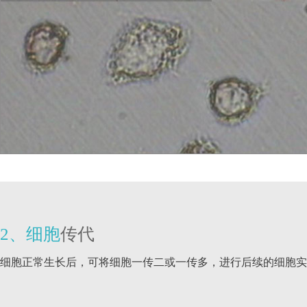
2、细胞
传代
细胞正常生长后，可将细胞一传二或一传多，进行后续的细胞实