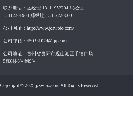
联系电话：岳经理 18111952204 冯经理
13312201903 郑经理 13312220660
公司网址：
http://www.jcswbio.com/
公司邮箱：459331074@qq.com
公司地址：贵州省贵阳市观山湖区千禧广场
5栋8楼6号到9号
Copyright © 2025 jcswbio.com All Rights Reserved