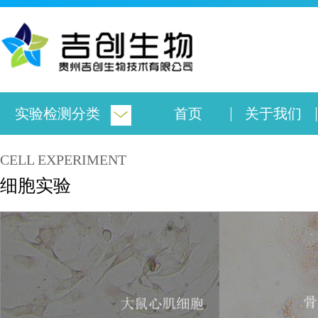
实验检测分类
首页
关于我们
CELL EXPERIMENT
细胞实验