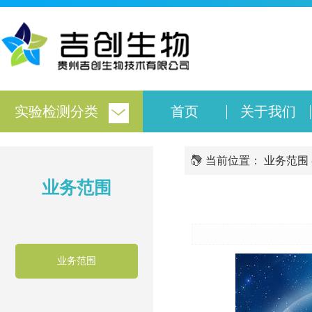
实验检测分类
首页
关于我们
当前位置：
业务范围
业务范围
业务范围