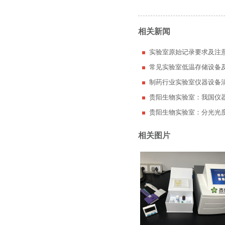
相关新闻
实验室原始记录要求及注
常见实验室低温存储设备
制药行业实验室仪器设备
贵阳生物实验室：我国仪
贵阳生物实验室：分光光
相关图片