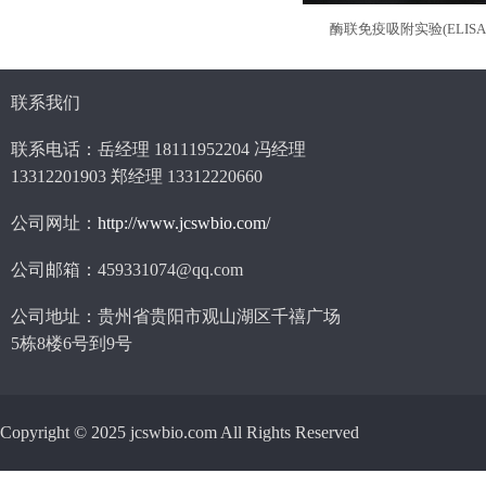
酶联免疫吸附实验(ELISA
联系我们
联系电话：岳经理 18111952204 冯经理
13312201903 郑经理 13312220660
公司网址：
http://www.jcswbio.com/
公司邮箱：459331074@qq.com
公司地址：贵州省贵阳市观山湖区千禧广场
5栋8楼6号到9号
Copyright © 2025 jcswbio.com All Rights Reserved