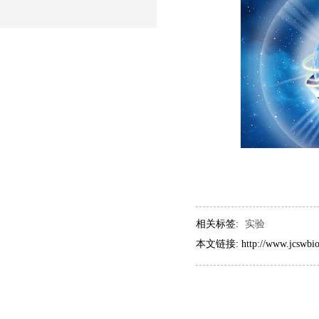
相关标签:
实验
本文链接: http://www.jcswbio.